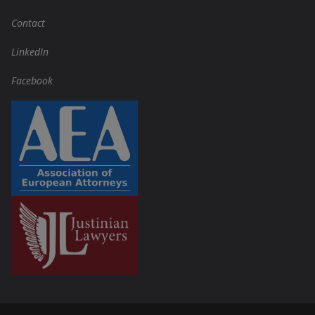
Contact
LinkedIn
Facebook