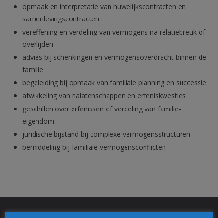
opmaak en interpretatie van huwelijkscontracten en
samenlevingscontracten
vereffening en verdeling van vermogens na relatiebreuk of
overlijden
advies bij schenkingen en vermogensoverdracht binnen de
familie
begeleiding bij opmaak van familiale planning en successie
afwikkeling van nalatenschappen en erfeniskwesties
geschillen over erfenissen of verdeling van familie-
eigendom
juridische bijstand bij complexe vermogensstructuren
bemiddeling bij familiale vermogensconflicten