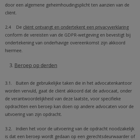
door een algemene geheimhoudingsplicht ten aanzien van de
cliënt.
2.4 De
cliënt ontvangt en ondertekent een privacyverklaring
conform de vereisten van de GDPR-wetgeving en bevestigt bij
ondertekening van onderhavige overeenkomst zijn akkoord
hiermee.
Beroep op derden
3.1. Buiten de gebruikelijke taken die in het advocatenkantoor
worden vervuld, gaat de cliënt akkoord dat de advocaat, onder
de verantwoordelijkheid van deze laatste, voor specifieke
opdrachten een beroep kan doen op andere advocaten voor de
uitvoering van zijn opdracht.
3.2. Indien het voor de uitvoering van de opdracht noodzakelijk
is dat een beroep wordt gedaan op een gerechtsdeurwaarder of