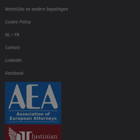
Wettelijke en andere bepalingen
Cookie Policy
NL
/
FR
Contact
LinkedIn
Facebook