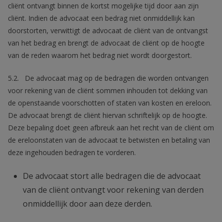
cliënt ontvangt binnen de kortst mogelijke tijd door aan zijn
cliënt. Indien de advocaat een bedrag niet onmiddellijk kan
doorstorten, verwittigt de advocaat de cliënt van de ontvangst
van het bedrag en brengt de advocaat de cliënt op de hoogte
van de reden waarom het bedrag niet wordt doorgestort.
5.2. De advocaat mag op de bedragen die worden ontvangen
voor rekening van de cliënt sommen inhouden tot dekking van
de openstaande voorschotten of staten van kosten en ereloon.
De advocaat brengt de cliënt hiervan schriftelijk op de hoogte.
Deze bepaling doet geen afbreuk aan het recht van de cliënt om
de ereloonstaten van de advocaat te betwisten en betaling van
deze ingehouden bedragen te vorderen.
De advocaat stort alle bedragen die de advocaat
van de cliënt ontvangt voor rekening van derden
onmiddellijk door aan deze derden.