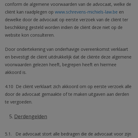
conform de algemene voorwaarden van de advocaat, welke de
cliënt kan raadplegen op
www.schrevens-michiels-law.be
en
dewelke door de advocaat op eerste verzoek van de cliënt ter
beschikking gesteld worden indien de cliënt deze niet op de
website kon consulteren.
Door ondertekening van onderhavige overeenkomst verklaart
en bevestigt de cliënt uitdrukkelijk dat de cliënte deze algemene
voorwaarden gelezen heeft, begrepen heeft en hiermee
akkoord is.
4.10 De cliënt verklaart zich akkoord om op eerste verzoek alle
door de advocaat gemaakte of te maken uitgaven aan derden
te vergoeden.
Derdengelden
5.1. De advocaat stort alle bedragen die de advocaat voor zijn