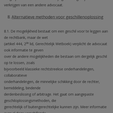
verkrijgen van een andere advocaat.
Alternatieve methoden voor geschillenoplossing
8.1. De mogelijkheid bestaat om een geschil voor te leggen aan
de rechtbank, maar de wet
de
(artikel 444, 2
lid, Gerechtelijk Wetboek) verplicht de advocaat
ook informatie te geven
over de andere mogelijkheden die bestaan om dergelijk geschil
op te lossen, zoals
bijvoorbeeld klassieke rechtstreekse onderhandelingen,
collaboratieve
onderhandelingen, de minnelijke schikking door de rechter,
bemiddeling, bindende
derdenbeslissing of arbitrage. Het gaat om aangepaste
geschiloplossingsmethoden, die
gerechtelijk of buitengerechtelijke kunnen zijn. Meer informatie