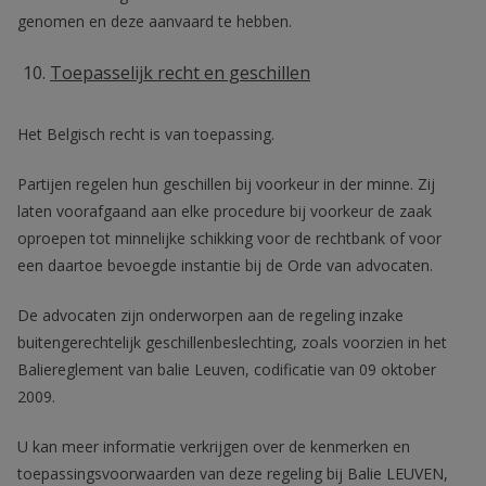
genomen en deze aanvaard te hebben.
Toepasselijk recht en geschillen
Het Belgisch recht is van toepassing.
Partijen regelen hun geschillen bij voorkeur in der minne. Zij
laten voorafgaand aan elke procedure bij voorkeur de zaak
oproepen tot minnelijke schikking voor de rechtbank of voor
een daartoe bevoegde instantie bij de Orde van advocaten.
De advocaten zijn onderworpen aan de regeling inzake
buitengerechtelijk geschillenbeslechting, zoals voorzien in het
Baliereglement van balie Leuven, codificatie van 09 oktober
2009.
U kan meer informatie verkrijgen over de kenmerken en
toepassingsvoorwaarden van deze regeling bij Balie LEUVEN,