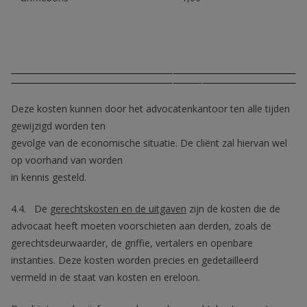
Deze kosten kunnen door het advocatenkantoor ten alle tijden
gewijzigd worden ten
gevolge van de economische situatie. De cliënt zal hiervan wel
op voorhand van worden
in kennis gesteld.
4.4. De
gerechtskosten en de uitgaven
zijn de kosten die de
advocaat heeft moeten voorschieten aan derden, zoals de
gerechtsdeurwaarder, de griffie, vertalers en openbare
instanties. Deze kosten worden precies en gedetailleerd
vermeld in de staat van kosten en ereloon.