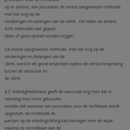
op te starten, een procedure de meest aangewezen methode
met het oog op de
vorderingen en belangen van de cliënt . Dit indien de andere
ADR methoden niet gepast
lijken of geen opstart konden krijgen.
De meest aangewezen methode, met het oog op de
vorderingen en belangen van de
cliënt, werd in elk geval besproken tijdens de eerste bespreking
tussen de advocaat en
de cliënt.
8.3. Volledigheidshalve geeft de advocaat nog mee dat er
rekening mee moet gehouden
worden dat wanneer een procedure voor de rechtbank wordt
opgestart, de rechtbank de
partijen op de inleidingszitting kan bevragen over de wijze
waarop zij voorafgaan aan de