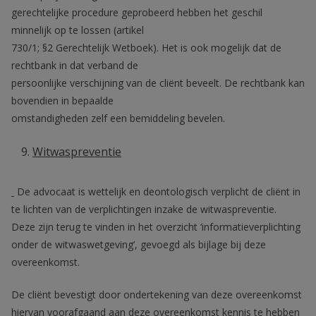
gerechtelijke procedure geprobeerd hebben het geschil
minnelijk op te lossen (artikel
730/1; §2 Gerechtelijk Wetboek). Het is ook mogelijk dat de
rechtbank in dat verband de
persoonlijke verschijning van de cliënt beveelt. De rechtbank kan
bovendien in bepaalde
omstandigheden zelf een bemiddeling bevelen.
Witwaspreventie
De advocaat is wettelijk en deontologisch verplicht de cliënt in
te lichten van de verplichtingen inzake de witwaspreventie.
Deze zijn terug te vinden in het overzicht ‘informatieverplichting
onder de witwaswetgeving’, gevoegd als bijlage bij deze
overeenkomst.
De cliënt bevestigt door ondertekening van deze overeenkomst
hiervan voorafgaand aan deze overeenkomst kennis te hebben