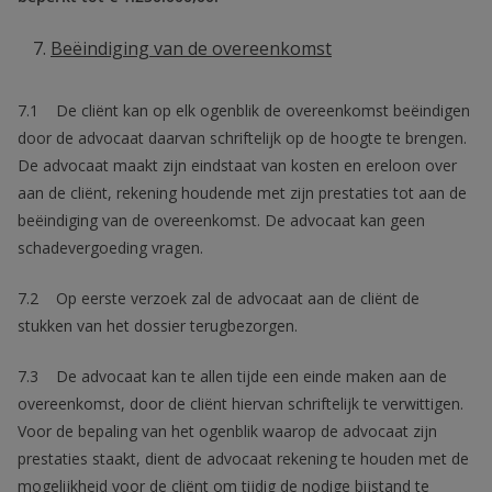
Beëindiging van de overeenkomst
7.1 De cliënt kan op elk ogenblik de overeenkomst beëindigen
door de advocaat daarvan schriftelijk op de hoogte te brengen.
De advocaat maakt zijn eindstaat van kosten en ereloon over
aan de cliënt, rekening houdende met zijn prestaties tot aan de
beëindiging van de overeenkomst. De advocaat kan geen
schadevergoeding vragen.
7.2 Op eerste verzoek zal de advocaat aan de cliënt de
stukken van het dossier terugbezorgen.
7.3 De advocaat kan te allen tijde een einde maken aan de
overeenkomst, door de cliënt hiervan schriftelijk te verwittigen.
Voor de bepaling van het ogenblik waarop de advocaat zijn
prestaties staakt, dient de advocaat rekening te houden met de
mogelijkheid voor de cliënt om tijdig de nodige bijstand te