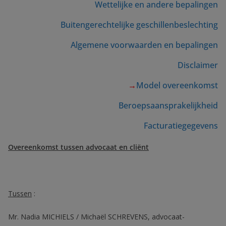
Wettelijke en andere bepalingen
Buitengerechtelijke geschillenbeslechting
Algemene voorwaarden en bepalingen
Disclaimer
→
Model overeenkomst
Beroepsaansprakelijkheid
Facturatiegegevens
Overeenkomst tussen advocaat en cliënt
Tussen
:
Mr. Nadia MICHIELS / Michaël SCHREVENS, advocaat-