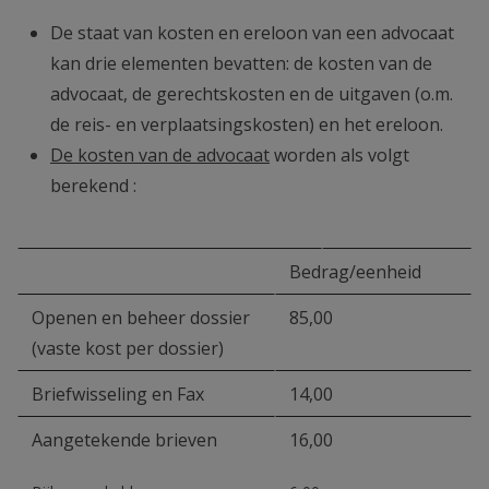
De staat van kosten en ereloon van een advocaat
kan drie elementen bevatten: de kosten van de
advocaat, de gerechtskosten en de uitgaven (o.m.
de reis- en verplaatsingskosten) en het ereloon.
De kosten van de advocaat
worden als volgt
berekend :
Bedrag/eenheid
Openen en beheer dossier
85,00
(vaste kost per dossier)
Briefwisseling en Fax
14,00
Aangetekende brieven
16,00